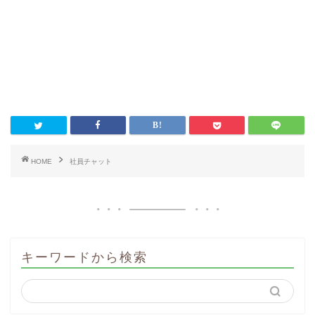
HOME
社員チャット
キーワードから検索